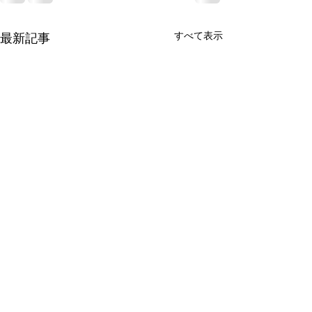
すべて表示
最新記事