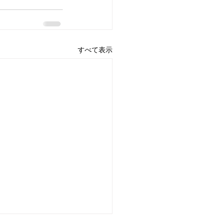
すべて表示