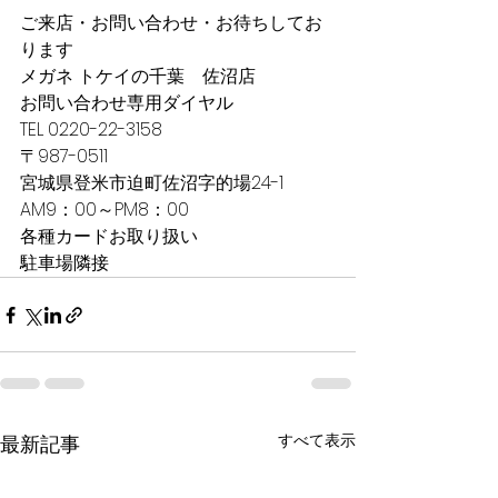
ご来店・お問い合わせ・お待ちしてお
ります
メガネ トケイの千葉　佐沼店
お問い合わせ専用ダイヤル　
TEL 0220-22-3158
〒987-0511
宮城県登米市迫町佐沼字的場24-1
AM9：00～PM8：00
各種カードお取り扱い
駐車場隣接
すべて表示
最新記事