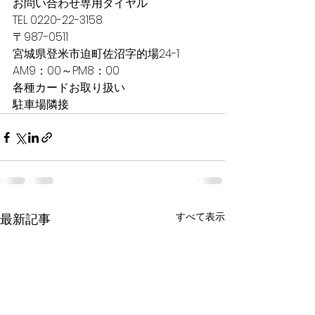
お問い合わせ専用ダイヤル　
TEL 0220-22-3158
〒987-0511
宮城県登米市迫町佐沼字的場24-1
AM9：00～PM8：00
各種カードお取り扱い
駐車場隣接
すべて表示
最新記事