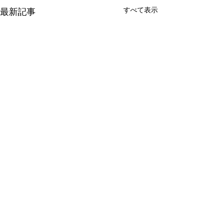
すべて表示
最新記事
コメント