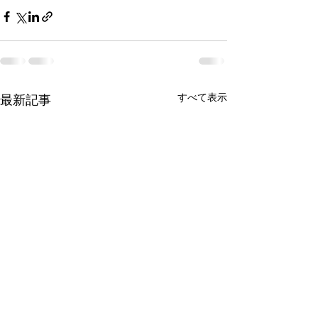
すべて表示
最新記事