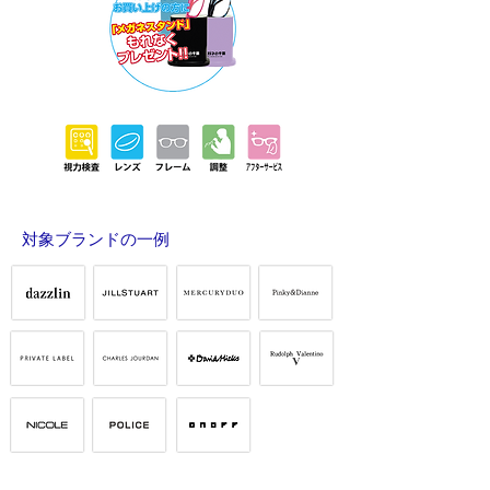
対象ブランドの一例