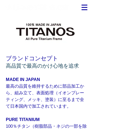
ブランドコンセプト
高品質で最高のかけ心地を追求
MADE IN JAPAN
最高の品質を維持するために部品加工か
ら、組み立て、表面処理（イオンプレー
ティング、メッキ、塗装）に至るまで全
て日本国内で加工されています。
PURE TITANIUM
100％チタン（樹脂部品・ネジの一部を除