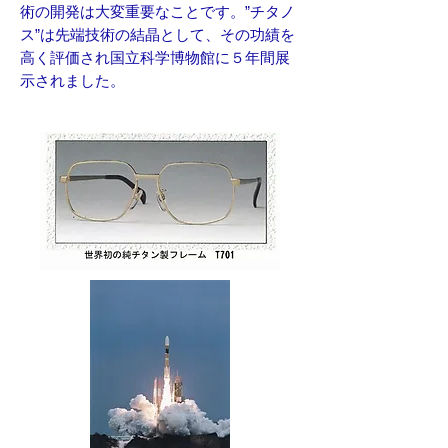
術の開発は大変重要なことです。”チタノ
ス”は先端技術の結晶として、その功績を
高く評価され国立科学博物館に５年間展
示されました。