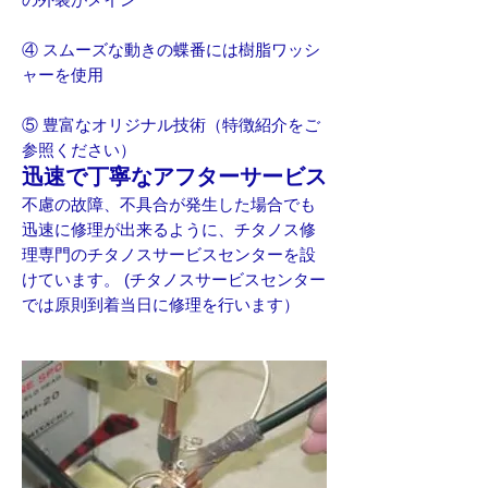
④ スムーズな動きの蝶番には樹脂ワッシ
ャーを使用
⑤ 豊富なオリジナル技術（特徴紹介をご
参照ください）
迅速で丁寧なアフターサービス
不慮の故障、不具合が発生した場合でも
迅速に修理が出来るように、チタノス修
理専門のチタノスサービスセンターを設
けています。 (チタノスサービスセンター
では原則到着当日に修理を行います）