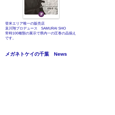
登米エリア唯一の販売店
哀川翔プロデュース SAMURAI SHO
​常時100種類の展示で県内一の圧巻の品揃え
です。
メガネトケイの千葉 News