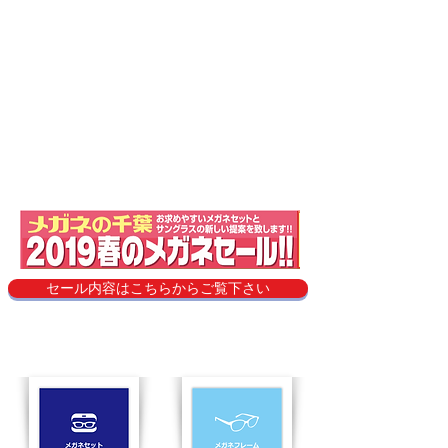
セール内容はこちらからご覧下さい