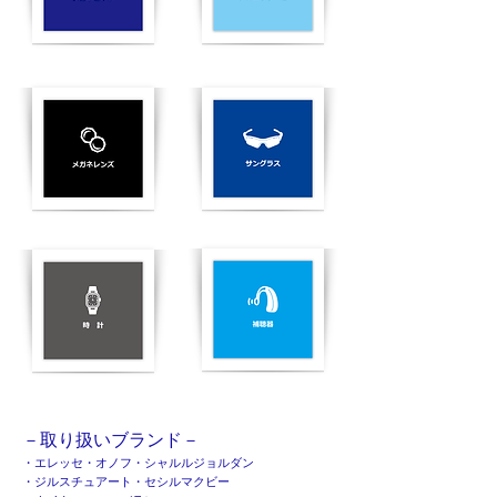
－取り扱いブランド－
・エレッセ・オノフ・シャルルジョルダン
・ジルスチュアート・セシルマクビー