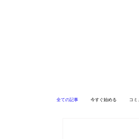
全ての記事
今すぐ始める
コミ