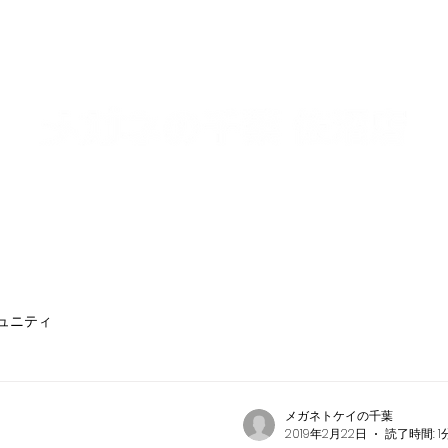
ュニティ
メガネトケイの千葉
2019年2月22日
読了時間: 1